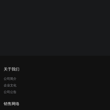
关于我们
公司简介
企业文化
公司公告
销售网络