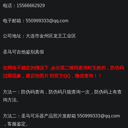
电话：15566662929
电子邮箱：550999333@qq.com
公司地址：大连市金州区龙王工业区
圣马可吉他鉴别真假
在网络不稳定的情况下 ,会出现二维码查询时无效的，防伪码
过期现象，建议拍照片 到官方QQ，微信查询！！
方法一：防伪码查询，防伪码只能查询一次，防伪码上有查
询方法。
方法二：圣马可乐器产品照片发邮箱 550999333@qq.com
，客服鉴定。