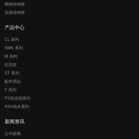
网络经销商
实体经销商
产品中心
CL 系列
SMK 系列
M 系列
纪念款
ST 系列
配件周边
F 系列
PS电吉他系列
ASA电木系列
新闻资讯
公司新闻