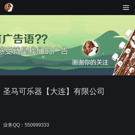
圣马可乐器【大连】有限公司
业务QQ：550999333